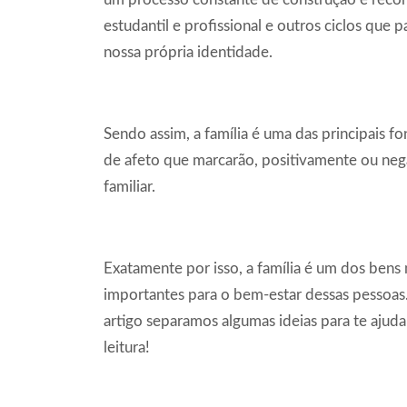
estudantil e profissional e outros ciclos qu
nossa própria identidade.
Sendo assim, a família é uma das principais f
de afeto que marcarão, positivamente ou neg
familiar.
Exatamente por isso, a família é um dos bens 
importantes para o bem-estar dessas pessoas. 
artigo separamos algumas ideias para te ajuda
leitura!