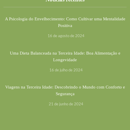
A Psicologia do Envelhecimento: Como Cultivar uma Mentalidade
Positiva
16 de agosto de 2024
Uma Dieta Balanceada na Terceira Idade: Boa Alimentação e
Longevidade
16 de julho de 2024
Viagens na Terceira Idade: Descobrindo o Mundo com Conforto e
Segurança
21 de junho de 2024