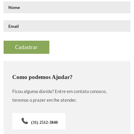
Como podemos Ajudar?
Ficou alguma dúvida? Entre em contato conosco,
teremos o prazer em lhe atender.
(31) 2512-3840