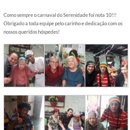
Como sempre o carnaval do Serenidade foi nota 10!!!
Obrigado a toda equipe pelo carinho e dedicação com os
nossos queridos hóspedes!