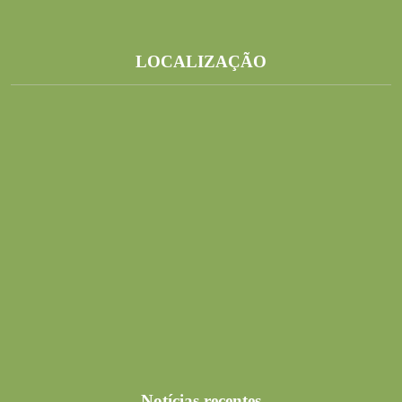
LOCALIZAÇÃO
Notícias recentes