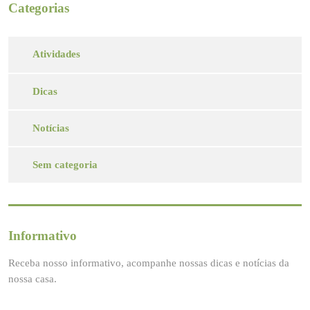
Categorias
Atividades
Dicas
Notícias
Sem categoria
Informativo
Receba nosso informativo, acompanhe nossas dicas e notícias da
nossa casa.