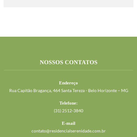
NOSSOS CONTATOS
Endereço
Rua Capitão Bragança, 464 Santa Tereza - Belo Horizonte – MG
Telefone:
(31) 2512-3840
E-mail
contato@residencialserenidade.com.br