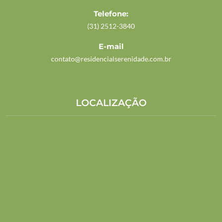
Telefone:
(31) 2512-3840
E-mail
contato@residencialserenidade.com.br
LOCALIZAÇÃO