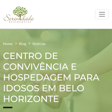
Home
Blog
Notícias
CENTRO DE
CONVIVÊNCIA E
HOSPEDAGEM PARA
IDOSOS EM BELO
HORIZONTE