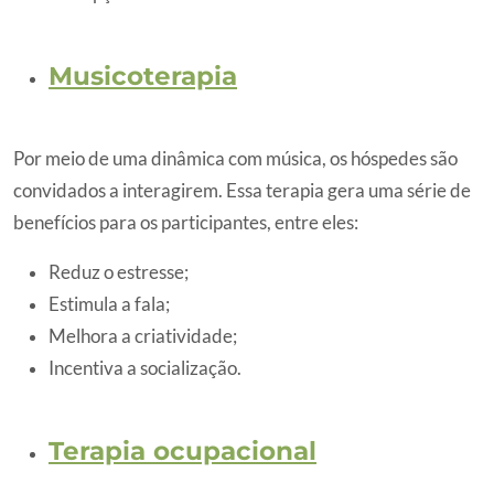
Musicoterapia
Por meio de uma dinâmica com música, os hóspedes são
convidados a interagirem. Essa terapia gera uma série de
benefícios para os participantes, entre eles:
Reduz o estresse;
Estimula a fala;
Melhora a criatividade;
Incentiva a socialização.
Terapia ocupacional