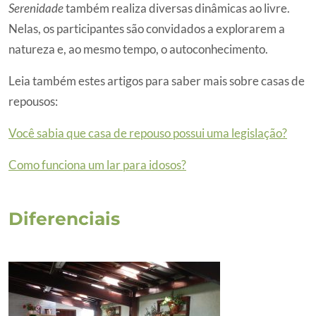
Serenidade
também realiza diversas dinâmicas ao livre.
Nelas, os participantes são convidados a explorarem a
natureza e, ao mesmo tempo, o autoconhecimento.
Leia também estes artigos para saber mais sobre casas de
repousos:
Você sabia que casa de repouso possui uma legislação?
Como funciona um lar para idosos?
Diferenciais