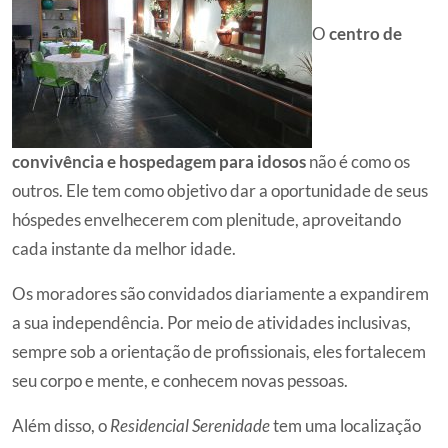
O
centro de
convivência e hospedagem para idosos
não é como os
outros. Ele tem como objetivo dar a oportunidade de seus
hóspedes envelhecerem com plenitude, aproveitando
cada instante da melhor idade.
Os moradores são convidados diariamente a expandirem
a sua independência. Por meio de atividades inclusivas,
sempre sob a orientação de profissionais, eles fortalecem
seu corpo e mente, e conhecem novas pessoas.
Além disso, o
Residencial Serenidade
tem uma localização