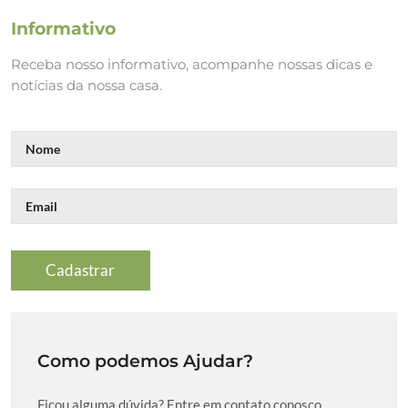
Informativo
Receba nosso informativo, acompanhe nossas dicas e
notícias da nossa casa.
Como podemos Ajudar?
Ficou alguma dúvida? Entre em contato conosco,