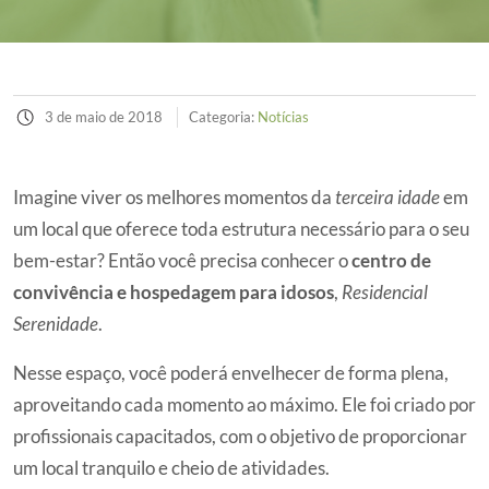
3 de maio de 2018
Categoria:
Notícias
Imagine viver os melhores momentos da
terceira idade
em
um local que oferece toda estrutura necessário para o seu
bem-estar? Então você precisa conhecer o
centro de
convivência e hospedagem para idosos
,
Residencial
Serenidade
.
Nesse espaço, você poderá envelhecer de forma plena,
aproveitando cada momento ao máximo. Ele foi criado por
profissionais capacitados, com o objetivo de proporcionar
um local tranquilo e cheio de atividades.