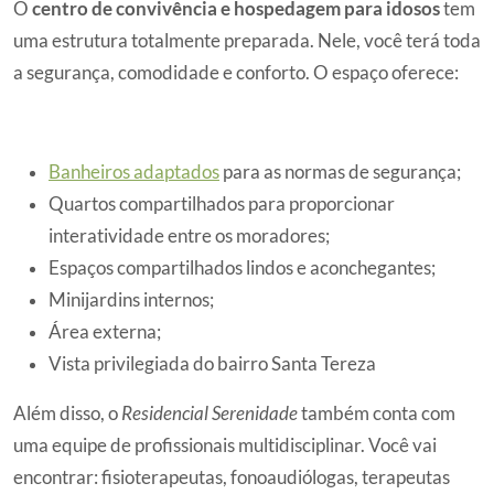
O
centro de convivência e hospedagem para idosos
tem
uma estrutura totalmente preparada. Nele, você terá toda
a segurança, comodidade e conforto. O espaço oferece:
Banheiros adaptados
para as normas de segurança;
Quartos compartilhados para proporcionar
interatividade entre os moradores;
Espaços compartilhados lindos e aconchegantes;
Minijardins internos;
Área externa;
Vista privilegiada do bairro Santa Tereza
Além disso, o
Residencial Serenidade
também conta com
uma equipe de profissionais multidisciplinar. Você vai
encontrar: fisioterapeutas, fonoaudiólogas, terapeutas