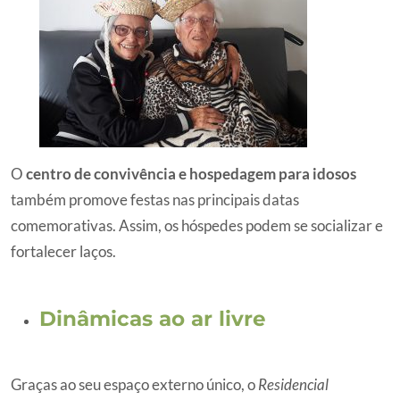
O
centro de convivência e hospedagem para idosos
também promove festas nas principais datas
comemorativas. Assim, os hóspedes podem se socializar e
fortalecer laços.
Dinâmicas ao ar livre
Graças ao seu espaço externo único, o
Residencial