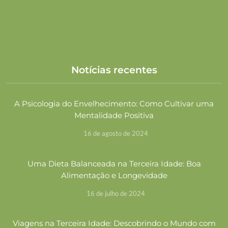
Notícias recentes
A Psicologia do Envelhecimento: Como Cultivar uma
Mentalidade Positiva
16 de agosto de 2024
Uma Dieta Balanceada na Terceira Idade: Boa
Alimentação e Longevidade
16 de julho de 2024
Viagens na Terceira Idade: Descobrindo o Mundo com