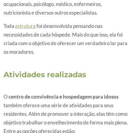
ocupacionais, psicólogo, médico, enfermeiros,
nutricionista e diversos outros especialistas.
Toda
estrutura
foi desenvolvida pensando nas
necessidades de cada hóspede. Mais do que isso, ela foi
criada com o objetivo de oferecer um verdadeiro lar para
os moradores.
Atividades realizadas
O
centro de convivência e hospedagem para idosos
também oferece uma série de atividades para seus
residentes. Além de promover a interação, elas têm como
objetivo trabalhar o envelhecimento de forma mais plena.
Entre as opções oferecidas estão: