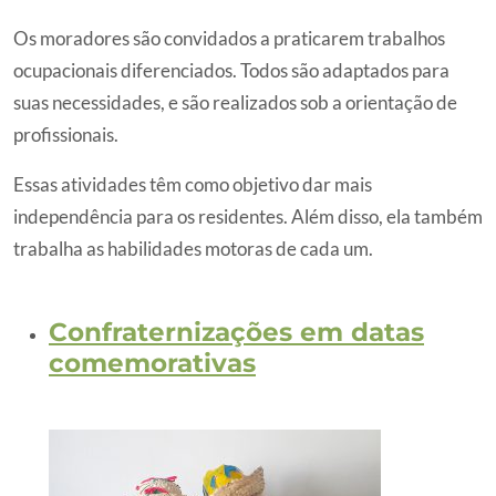
Os moradores são convidados a praticarem trabalhos
ocupacionais diferenciados. Todos são adaptados para
suas necessidades, e são realizados sob a orientação de
profissionais.
Essas atividades têm como objetivo dar mais
independência para os residentes. Além disso, ela também
trabalha as habilidades motoras de cada um.
Confraternizações em datas
comemorativas