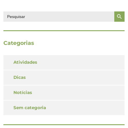
Search Butto
Search
for:
Categorias
Atividades
Dicas
Notícias
Sem categoria