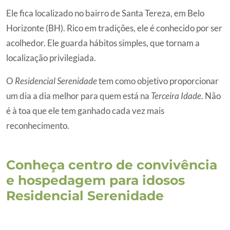
Ele fica localizado no bairro de Santa Tereza, em Belo
Horizonte (BH). Rico em tradições, ele é conhecido por ser
acolhedor. Ele guarda hábitos simples, que tornam a
localização privilegiada.
O
Residencial Serenidade
tem como objetivo proporcionar
um dia a dia melhor para quem está na
Terceira Idade
. Não
é à toa que ele tem ganhado cada vez mais
reconhecimento.
Conheça centro de convivência
e hospedagem para idosos
Residencial Serenidade