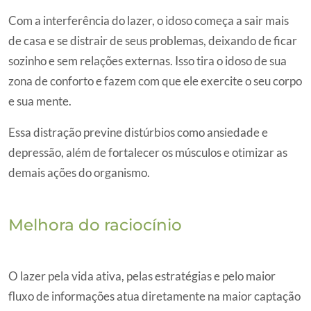
Com a interferência do lazer, o idoso começa a sair mais
de casa e se distrair de seus problemas, deixando de ficar
sozinho e sem relações externas. Isso tira o idoso de sua
zona de conforto e fazem com que ele exercite o seu corpo
e sua mente.
Essa distração previne distúrbios como ansiedade e
depressão, além de fortalecer os músculos e otimizar as
demais ações do organismo.
Melhora do raciocínio
O lazer pela vida ativa, pelas estratégias e pelo maior
fluxo de informações atua diretamente na maior captação