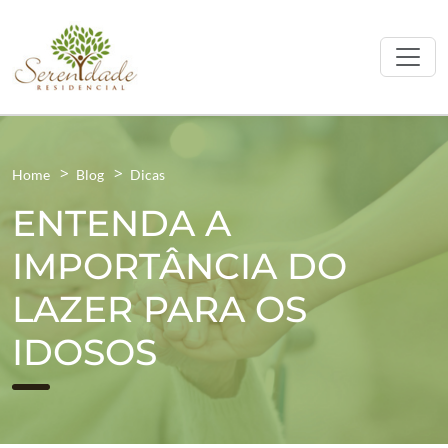
Home
Blog
Dicas
ENTENDA A
IMPORTÂNCIA DO
LAZER PARA OS
IDOSOS