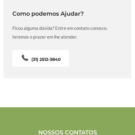
Como podemos Ajudar?
Ficou alguma dúvida? Entre em contato conosco,
teremos o prazer em lhe atender.
(31) 2512-3840
NOSSOS CONTATOS