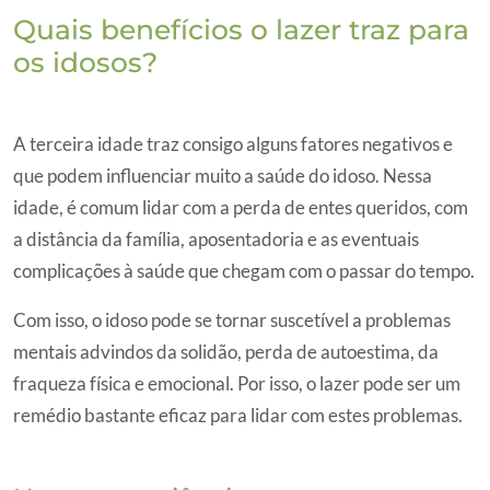
Quais benefícios o lazer traz para
os idosos?
A terceira idade traz consigo alguns fatores negativos e
que podem influenciar muito a saúde do idoso. Nessa
idade, é comum lidar com a perda de entes queridos, com
a distância da família, aposentadoria e as eventuais
complicações à saúde que chegam com o passar do tempo.
Com isso, o idoso pode se tornar suscetível a problemas
mentais advindos da solidão, perda de autoestima, da
fraqueza física e emocional. Por isso, o lazer pode ser um
remédio bastante eficaz para lidar com estes problemas.