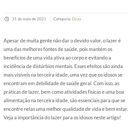
31 de maio de 2021
Categoria:
Dicas
Apesar de muita gente não dar o devido valor, o lazer é
uma das melhores fontes de saúde, pois mantém os
benefícios de uma vida ativa ao corpo e evitando a
incidência de distúrbios mentais. Esses efeitos são ainda
mais visíveis na terceira idade, uma vez que os idosos se
encontram em debilidade de saúde geral. Com isso, as
práticas de lazer, bem como atividades físicas e uma boa
alimentação na terceira idade, são essenciais para que se
encontre nelas uma melhor qualidade de vida e bem estar.
Veja a importância do lazer para os idosos neste artigo!