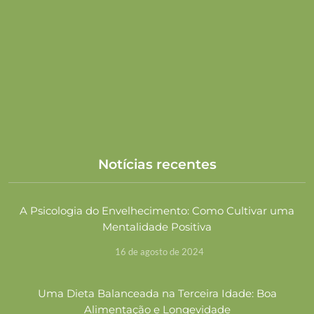
Notícias recentes
A Psicologia do Envelhecimento: Como Cultivar uma
Mentalidade Positiva
16 de agosto de 2024
Uma Dieta Balanceada na Terceira Idade: Boa
Alimentação e Longevidade