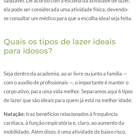
saudável. De acordo com a escolha da atividade de lazer,
ela pode ser considerada uma atividade física, devendo-
se consultar um médico para que a escolha ideal seja feita.
Quais os tipos de lazer ideais
para idosos?
Seja dentro da academia, ao ar livre ou junto a família —
com o auxílio de profissionais —, o importante é manter o
corpo ativo, para uma vida melhor. Separamos aqui 6 tipos
de lazer que são ideais para quem já está na melhor idade:
Natação:
traz benefícios relacionados à frequência
cardíaca, à função respiratória e, claro, ao aumento da
mobilidade. Além disso, é uma atividade de baixo risco.