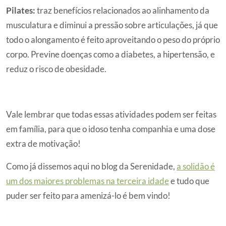
Pilates:
traz benefícios relacionados ao alinhamento da
musculatura e diminui a pressão sobre articulações, já que
todo o alongamento é feito aproveitando o peso do próprio
corpo. Previne doenças como a diabetes, a hipertensão, e
reduz o risco de obesidade.
Vale lembrar que todas essas atividades podem ser feitas
em família, para que o idoso tenha companhia e uma dose
extra de motivação!
Como já dissemos aqui no blog da Serenidade,
a solidão é
um dos maiores problemas na terceira idade
e tudo que
puder ser feito para amenizá-lo é bem vindo!