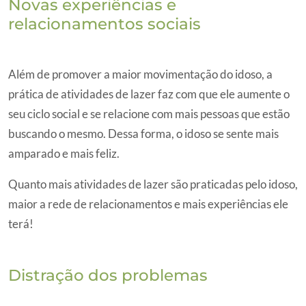
Novas experiências e
relacionamentos sociais
Além de promover a maior movimentação do idoso, a
prática de atividades de lazer faz com que ele aumente o
seu ciclo social e se relacione com mais pessoas que estão
buscando o mesmo. Dessa forma, o idoso se sente mais
amparado e mais feliz.
Quanto mais atividades de lazer são praticadas pelo idoso,
maior a rede de relacionamentos e mais experiências ele
terá!
Distração dos problemas