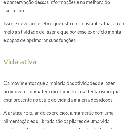
e conservação dessas informações e na melhora do
raciocínio.
Isso se deve ao cérebro que está em constante atuação em
meio a atividade de lazer e que por esse exercício mental
é capaz de aprimorar suas funções.
Vida ativa
Os movimentos que a maioria das atividades de lazer
promovem combatem diretamente o sedentarismo que
está presente no estilo de vida da maioria dos idosos.
A prática regular de exercícios, juntamente com uma
alimentação equilibrada são os pilares de uma vida