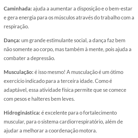
Caminhada:
ajuda a aumentar a disposição e o bem-estar
e gera energia para os músculos através do trabalho com a
respiração.
Dança:
um grande estimulante social, a dança faz bem
não somente ao corpo, mas também à mente, pois ajuda a
combater a depressão.
Musculação:
é isso mesmo! A musculação é um ótimo
exercício indicado para a terceira idade. Como é
adaptável, essa atividade física permite que se comece
com pesos e halteres bem leves.
Hidroginástica:
é excelente para o fortalecimento
muscular, para o sistema cardiorrespiratório, além de
ajudar a melhorar a coordenação motora.