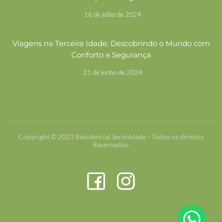
16 de julho de 2024
Viagens na Terceira Idade: Descobrindo o Mundo com
Conforto e Segurança
21 de junho de 2024
Copyright © 2021 Residencial Serenidade - Todos os direitos
Reservados.