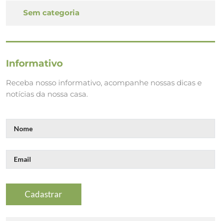
Sem categoria
Informativo
Receba nosso informativo, acompanhe nossas dicas e
notícias da nossa casa.