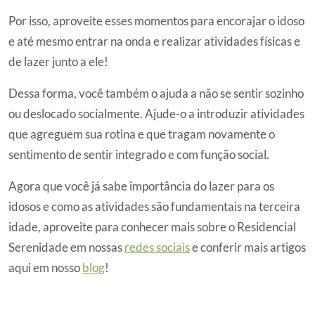
Por isso, aproveite esses momentos para encorajar o idoso
e até mesmo entrar na onda e realizar atividades físicas e
de lazer junto a ele!
Dessa forma, você também o ajuda a não se sentir sozinho
ou deslocado socialmente. Ajude-o a introduzir atividades
que agreguem sua rotina e que tragam novamente o
sentimento de sentir integrado e com função social.
Agora que você já sabe importância do lazer para os
idosos e como as atividades são fundamentais na terceira
idade, aproveite para conhecer mais sobre o Residencial
Serenidade em nossas
redes sociais
e conferir mais artigos
aqui em nosso
blog
!